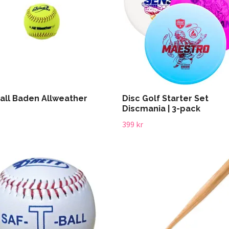
all Baden Allweather
Disc Golf Starter Set
Discmania | 3-pack
399 kr