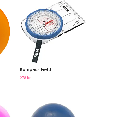
Kompass Field
278 kr