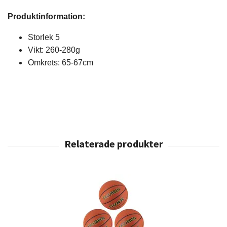
Produktinformation:
Storlek 5
Vikt: 260-280g
Omkrets: 65-67cm