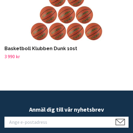
Basketboll Klubben Dunk 10st
3 990 kr
Anmäl dig till vår nyhetsbrev