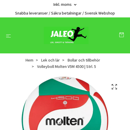
Inkl. moms
Snabba leveranser / Säkra betalningar / Svensk Webshop
Hem
Lek och lär
Bollar och tillbehör
Volleyboll Molten V5M 4500 | Strl. 5