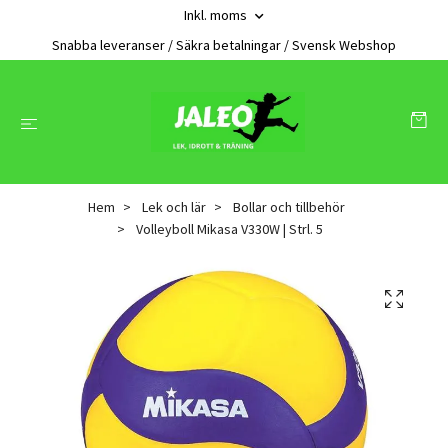
Inkl. moms
Snabba leveranser / Säkra betalningar / Svensk Webshop
Hem
Lek och lär
Bollar och tillbehör
Volleyboll Mikasa V330W | Strl. 5