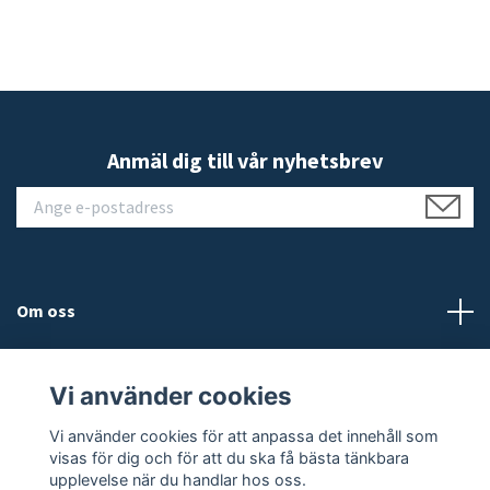
Anmäl dig till vår nyhetsbrev
Om oss
Kundtjänst
Vi använder cookies
Läs mer
Vi använder cookies för att anpassa det innehåll som
visas för dig och för att du ska få bästa tänkbara
upplevelse när du handlar hos oss.