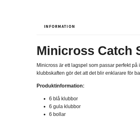
INFORMATION
Minicross Catch 
Minicross är ett lagspel som passar perfekt på 
klubbskaften gör det att det blir enklarare för 
Produktinformation:
6 blå klubbor
6 gula klubbor
6 bollar