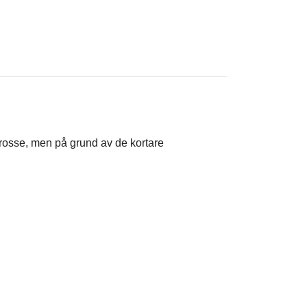
acrosse, men på grund av de kortare