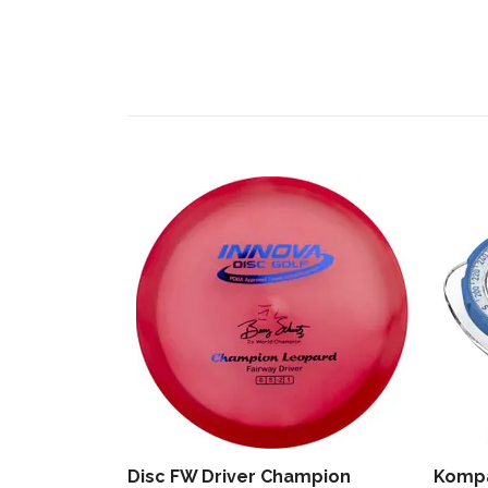
Disc FW Driver Champion
Kompa