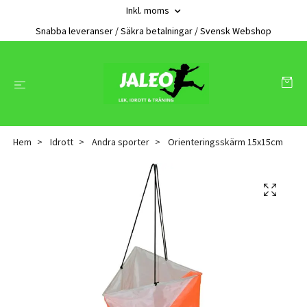
Inkl. moms
Snabba leveranser / Säkra betalningar / Svensk Webshop
Hem
Idrott
Andra sporter
Orienteringsskärm 15x15cm