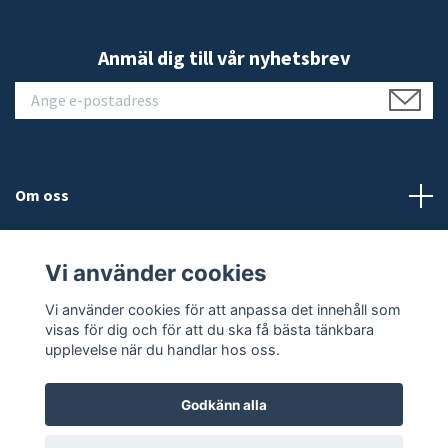
Anmäl dig till vår nyhetsbrev
Om oss
Kundtjänst
Vi använder cookies
Läs mer
Vi använder cookies för att anpassa det innehåll som
visas för dig och för att du ska få bästa tänkbara
upplevelse när du handlar hos oss.
Godkänn alla