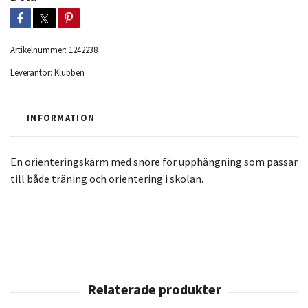
Artikelnummer:
1242238
Leverantör:
Klubben
INFORMATION
En orienteringskärm med snöre för upphängning som passar
till både träning och orientering i skolan.