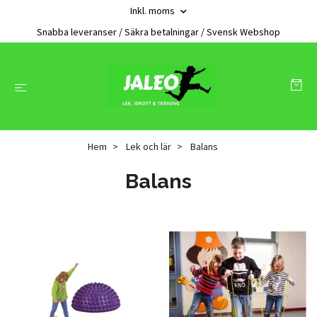
Inkl. moms
Snabba leveranser / Säkra betalningar / Svensk Webshop
Hem
Lek och lär
Balans
Balans