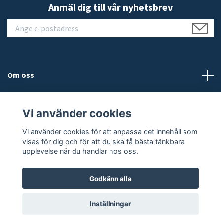
Anmäl dig till vår nyhetsbrev
Om oss
Kundtjänst
Vi använder cookies
Läs mer
Vi använder cookies för att anpassa det innehåll som
visas för dig och för att du ska få bästa tänkbara
upplevelse när du handlar hos oss.
Godkänn alla
© 2026 JALEO
Inställningar