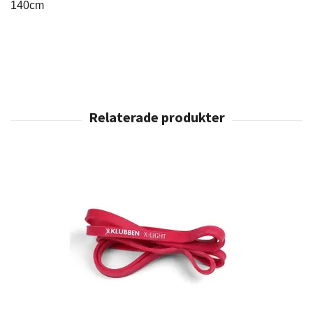
140cm