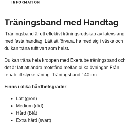
INFORMATION
Träningsband med Handtag
Träningsband är ett effektivt träningsredskap av latexslang
med fasta handtag. Lätt att förvara, ha med sig i väska och
du kan träna tufft vart som helst.
Du kan träna hela kroppen med Exertube träningsband och
det är lätt att ändra motstånd mellan olika övningar. Från
rehab till styrketräning. Träningsband 140 cm.
Finns i olika hårdhetsgrader:
Lätt (grön)
Medium (röd)
Hård (Blå)
Extra hård (svart)