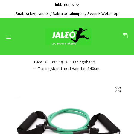
Inkl. moms
Snabba leveranser / Säkra betalningar / Svensk Webshop
Hem
Träning
Träningsband
Träningsband med Handtag 140cm