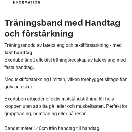
INFORMATION
Träningsband med Handtag
och förstärkning
Träningssnodd av latexslang och textilförstärkning - med
fast handtag.
Exertube är ett effektivt träningsredskap av latexslang med
fasta handtag.
Med textilförstärkning i mitten, vilken förebygger slitage från
golv och skor.
Exertuben erbjuder effektiv motståndsträning för hela
kroppen utan att slita
på leder och muskelfästen. Perfekt för
gruppträning, hemträning eller på resan.
Bandet mäter 140cm från handtag till handtag.