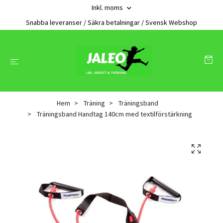
Inkl. moms
Snabba leveranser / Säkra betalningar / Svensk Webshop
Hem
Träning
Träningsband
Träningsband Handtag 140cm med textilförstärkning