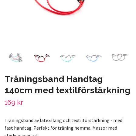
Träningsband Handtag
140cm med textilförstärkning
169 kr
Träningsband av latexslang och textilförstärkning - med
fast handtag. Perfekt för träning hemma. Massor med
styrkeövningar!