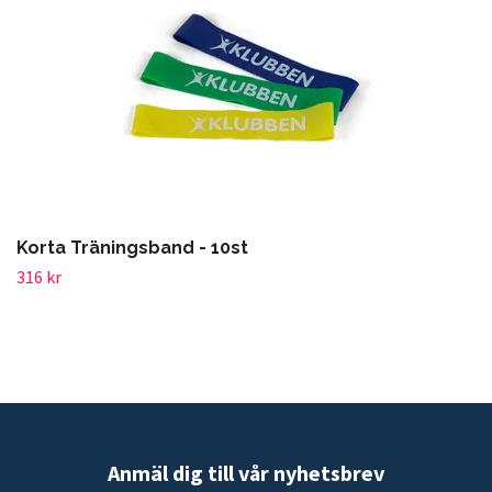
Korta Träningsband - 10st
316 kr
Anmäl dig till vår nyhetsbrev