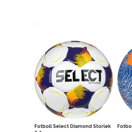
Fotboll Select Diamond Storlek
Fotbol