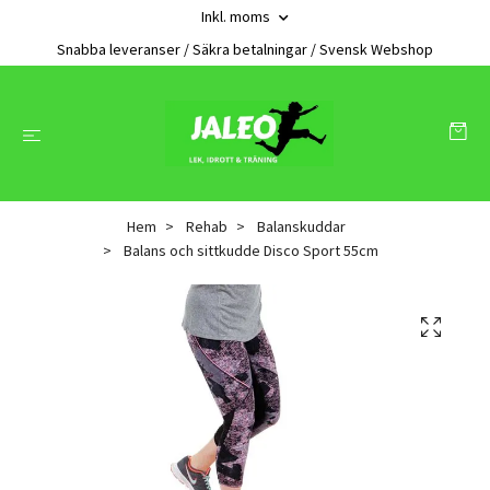
Inkl. moms
Snabba leveranser / Säkra betalningar / Svensk Webshop
Hem
Rehab
Balanskuddar
Balans och sittkudde Disco Sport 55cm