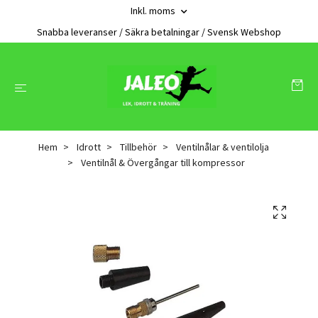
Inkl. moms
Snabba leveranser / Säkra betalningar / Svensk Webshop
Hem
Idrott
Tillbehör
Ventilnålar & ventilolja
Ventilnål & Övergångar till kompressor