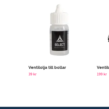
Ventilolja till bollar
Ventil
39 kr
199 kr