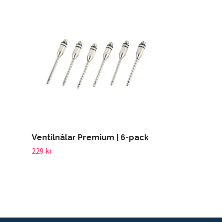
Ventilnålar Premium | 6-pack
229 kr