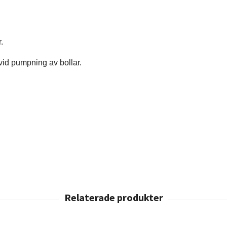
.
 vid pumpning av bollar.