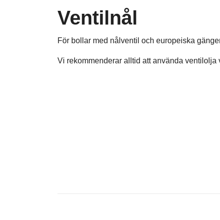
Ventilnål
För bollar med nålventil och europeiska gänger
Vi rekommenderar alltid att använda ventilolja