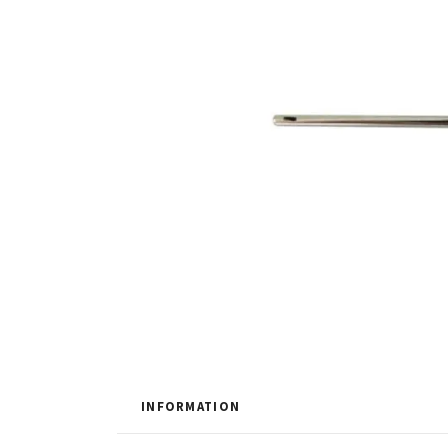
INFORMATION