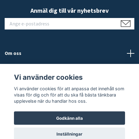
Anmäl dig till vår nyhetsbrev
Om oss
Kundtjänst
Vi använder cookies
Läs mer
Vi använder cookies för att anpassa det innehåll som
visas för dig och för att du ska få bästa tänkbara
upplevelse när du handlar hos oss.
Godkänn alla
© 2026 JALEO
Inställningar