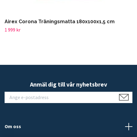
Airex Corona Träningsmatta 180x100x1,5 cm
1 999 kr
Anmäl dig till vår nyhetsbrev
Om oss