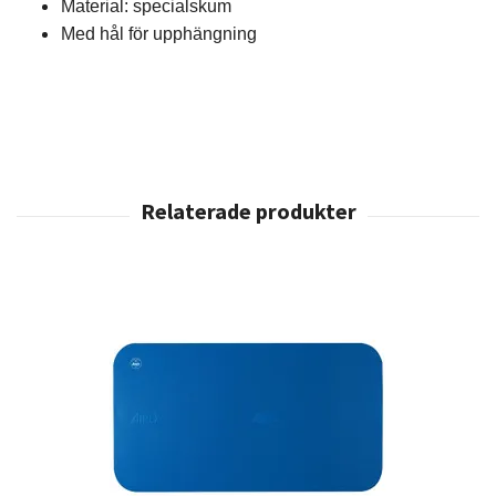
Material: specialskum
Med hål för upphängning