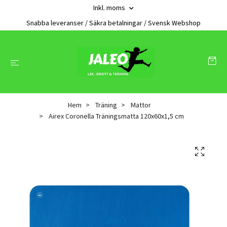
Inkl. moms
Snabba leveranser / Säkra betalningar / Svensk Webshop
Hem
Träning
Mattor
Airex Coronella Träningsmatta 120x60x1,5 cm