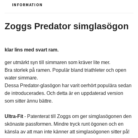
INFORMATION
Zoggs Predator simglasögon
klar lins med svart ram.
ger utmärkt syn till simmaren som kräver lite mer.
Bra storlek på ramen. Populär bland triathleter och open
water simmare.
Dessa Predator-glasögon har varit oerhört populära sedan
de introducerades. Och detta är en uppdaterad version
som sitter ännu bättre.
Ultra-Fit
- Patenterat till Zoggs om ger simglasögonen den
skönaste passformen. Mindre tryck runt ögonen och en
känsla av att man inte känner att simglasögonen sitter på!