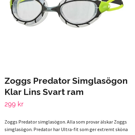
Zoggs Predator Simglasögon
Klar Lins Svart ram
299 kr
Zoggs Predator simglasögon. Alla som provar älskar Zoggs
simglasögon. Predator har Ultra-fit som ger extremt sköna