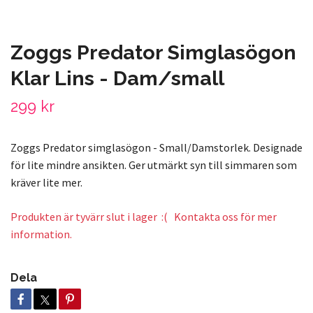
Zoggs Predator Simglasögon
Klar Lins - Dam/small
299 kr
Zoggs Predator simglasögon - Small/Damstorlek. Designade
för lite mindre ansikten. Ger utmärkt syn till simmaren som
kräver lite mer.
Produkten är tyvärr slut i lager :( Kontakta oss för mer
information.
Dela