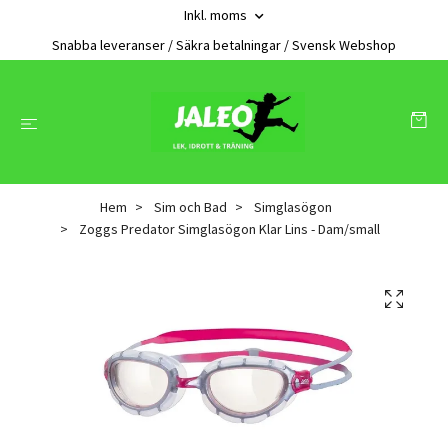
Inkl. moms
Snabba leveranser / Säkra betalningar / Svensk Webshop
Hem
Sim och Bad
Simglasögon
Zoggs Predator Simglasögon Klar Lins - Dam/small