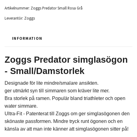
Artikelnummer:
Zoggs Predator Small Rosa Grå
Leverantör:
Zoggs
INFORMATION
Zoggs Predator simglasögon
- Small/Damstorlek
Designade för lite mindre/smalare ansikten.
ger utmärkt syn till simmaren som kräver lite mer.
Bra storlek på ramen. Populär bland triathleter och open
water simmare.
Ultra-Fit - Patenterat till Zoggs om ger simglasögonen den
skönaste passformen. Mindre tryck runt ögonen och en
känsla av att man inte känner att simglasögonen sitter på!