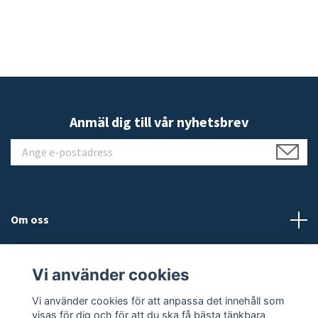
Anmäl dig till vår nyhetsbrev
Om oss
Kundtjänst
Vi använder cookies
Läs mer
Vi använder cookies för att anpassa det innehåll som
visas för dig och för att du ska få bästa tänkbara