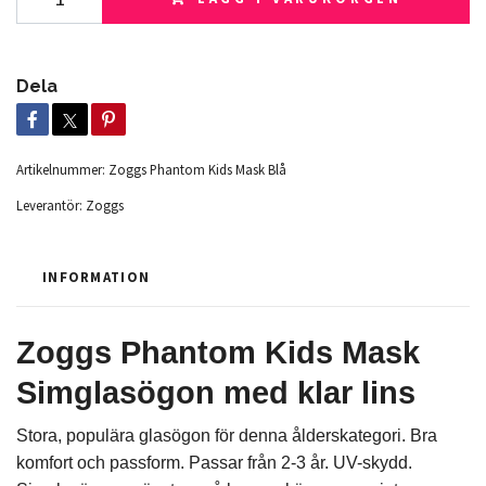
Dela
Artikelnummer:
Zoggs Phantom Kids Mask Blå
Leverantör:
Zoggs
INFORMATION
Zoggs Phantom Kids Mask
Simglasögon med klar lins
Stora, populära glasögon för denna ålderskategori. Bra
komfort och passform. Passar från 2-3 år. UV-skydd.