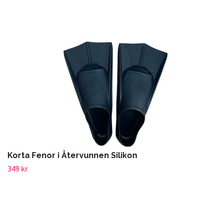
Korta Fenor i Återvunnen Silikon
349 kr