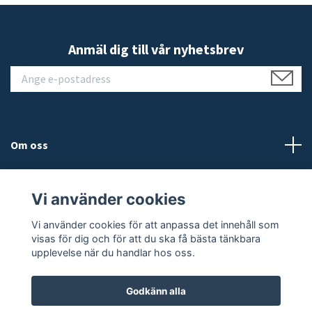
Anmäl dig till vår nyhetsbrev
Om oss
Kundtjänst
Vi använder cookies
Läs mer
Vi använder cookies för att anpassa det innehåll som
visas för dig och för att du ska få bästa tänkbara
upplevelse när du handlar hos oss.
Godkänn alla