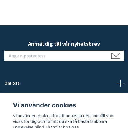
Anmäl dig till vår nyhetsbrev
Om oss
Kundtjänst
Vi använder cookies
Läs mer
Vi använder cookies för att anpassa det innehåll som
visas för dig och för att du ska få bästa tänkbara
upplevelse när du handlar hos oss.