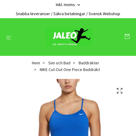
Inkl. moms
Snabba leveranser / Säkra betalningar / Svensk Webshop
Hem
Sim och Bad
Baddräkter
NIKE Cut-Out One Piece Baddräkt