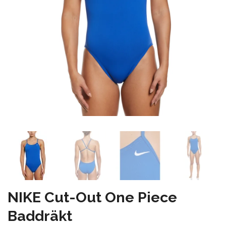
NIKE Cut-Out One Piece
Baddräkt