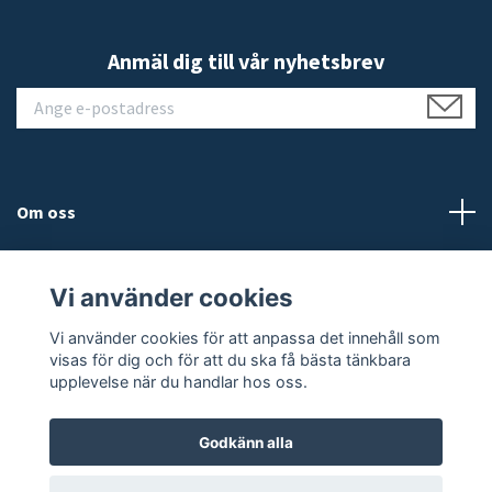
Anmäl dig till vår nyhetsbrev
Om oss
Kundtjänst
Vi använder cookies
Läs mer
Vi använder cookies för att anpassa det innehåll som
visas för dig och för att du ska få bästa tänkbara
upplevelse när du handlar hos oss.
Godkänn alla
© 2026 JALEO