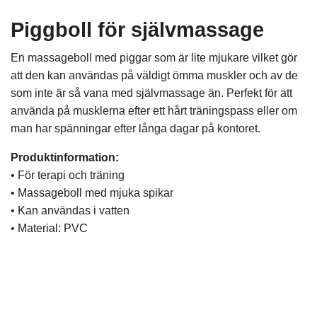
Piggboll för självmassage
En massageboll med piggar som är lite mjukare vilket gör
att den kan användas på väldigt ömma muskler och av de
som inte är så vana med självmassage än. Perfekt för att
använda på musklerna efter ett hårt träningspass eller om
man har spänningar efter långa dagar på kontoret.
Produktinformation:
• För terapi och träning
• Massageboll med mjuka spikar
• Kan användas i vatten
• Material: PVC