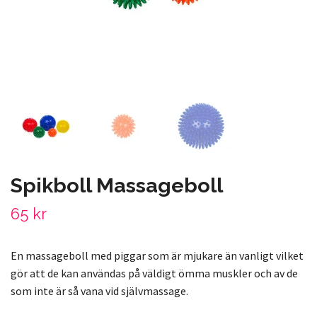
Spikboll Massageboll
65 kr
En massageboll med piggar som är mjukare än vanligt vilket
gör att de kan användas på väldigt ömma muskler och av de
som inte är så vana vid självmassage.