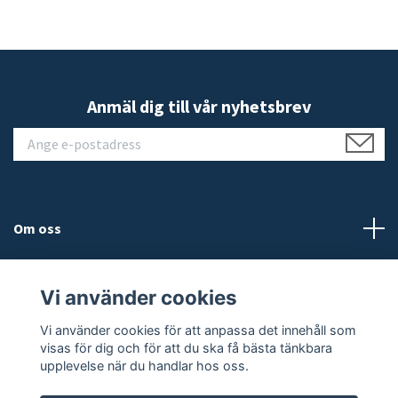
Anmäl dig till vår nyhetsbrev
Om oss
Kundtjänst
Vi använder cookies
Läs mer
Vi använder cookies för att anpassa det innehåll som
visas för dig och för att du ska få bästa tänkbara
upplevelse när du handlar hos oss.