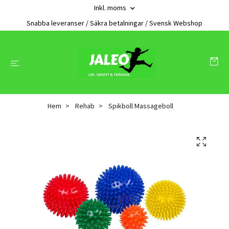
Inkl. moms
Snabba leveranser / Säkra betalningar / Svensk Webshop
Hem
Rehab
Spikboll Massageboll