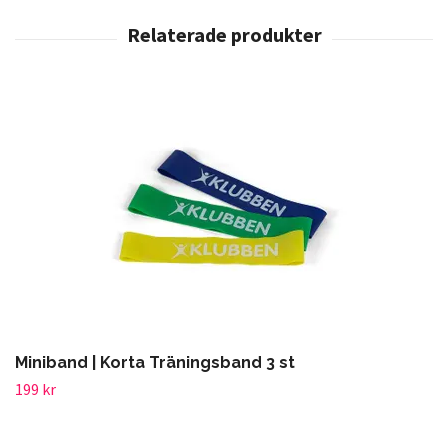
Miniband | Korta Träningsband 3 st
199 kr