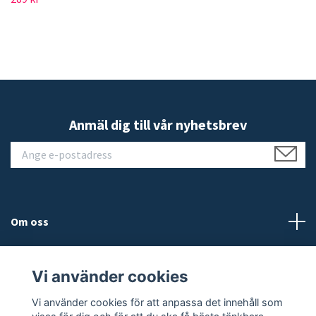
Anmäl dig till vår nyhetsbrev
Om oss
Kundtjänst
Vi använder cookies
Läs mer
Vi använder cookies för att anpassa det innehåll som