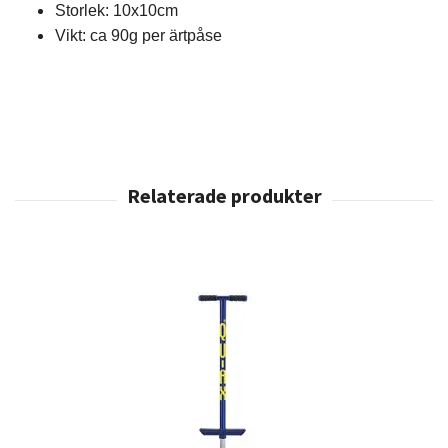
Storlek: 10x10cm
Vikt: ca 90g per ärtpåse