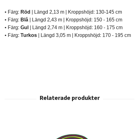
• Färg:
Röd
|
Längd
2,13 m
| Kroppshöjd: 130-145 cm
• Färg:
Blå
| Längd
2,43 m
| Kroppshöjd: 150 - 165 cm
• Färg:
Gul
| Längd
2,74 m
| Kroppshöjd: 160 - 175 cm
• Färg:
Turkos
|
Längd 3,05 m
| Kroppshöjd: 170 - 195 cm