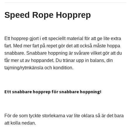
Speed Rope Hopprep
Ett hopprep gjort i ett speciellt material för att ge lite extra
fart. Med mer fart på repet gör det att också måste hoppa
snabbare. Snabbare hoppning är svårare vilket gör att du
får mer ut av hoppandet. Du tränar upp in balans, din
tajming/rytmkänsla och kondition.
Ett snabbare hopprep för snabbare hoppning!
För de som tyckte storlekarna var lite oklara så är det bara
att kolla nedan.