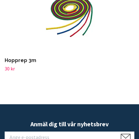
Hopprep 3m
30 kr
Anmäl dig till vår nyhetsbrev