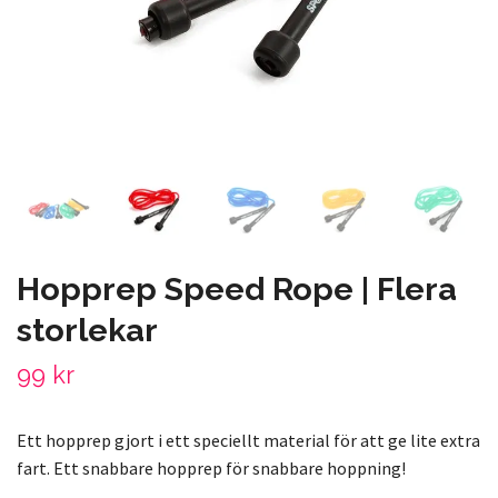
Hopprep Speed Rope | Flera
storlekar
99 kr
Ett hopprep gjort i ett speciellt material för att ge lite extra
fart. Ett snabbare hopprep för snabbare hoppning!