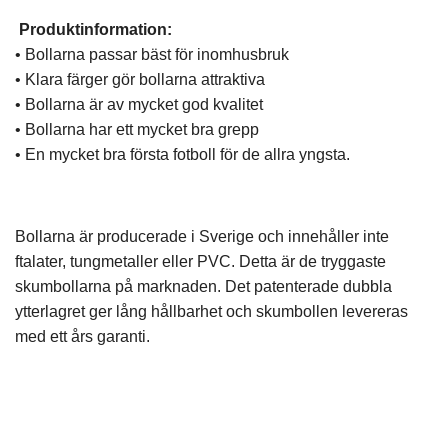
Produktinformation:
• Bollarna passar bäst för inomhusbruk
• Klara färger gör bollarna attraktiva
• Bollarna är av mycket god kvalitet
• Bollarna har ett mycket bra grepp
• En mycket bra första fotboll för de allra yngsta.
Bollarna är producerade i Sverige och innehåller inte
ftalater, tungmetaller eller PVC. Detta är de tryggaste
skumbollarna på marknaden. Det patenterade dubbla
ytterlagret ger lång hållbarhet och skumbollen levereras
med ett års garanti.