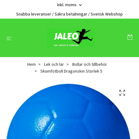
Inkl. moms
Snabba leveranser / Säkra betalningar / Svensk Webshop
Hem
Lek och lär
Bollar och tillbehör
Skumfotboll Dragonskin Storlek 5