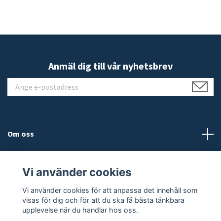
Anmäl dig till vår nyhetsbrev
Om oss
Kundtjänst
Vi använder cookies
Läs mer
Vi använder cookies för att anpassa det innehåll som
visas för dig och för att du ska få bästa tänkbara
upplevelse när du handlar hos oss.