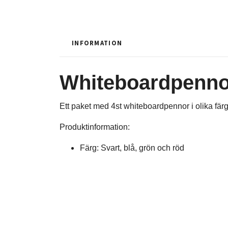
INFORMATION
Whiteboardpenno
Ett paket med 4st whiteboardpennor i olika färg
Produktinformation:
Färg: Svart, blå, grön och röd