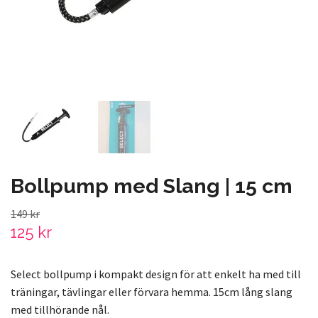
Bollpump med Slang | 15 cm
149 kr
125 kr
Select bollpump i kompakt design för att enkelt ha med till
träningar, tävlingar eller förvara hemma. 15cm lång slang
med tillhörande nål.