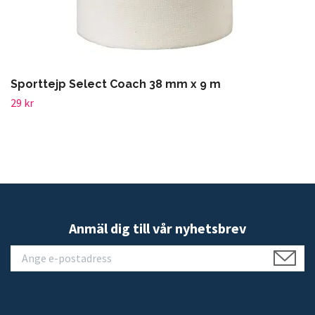
Sporttejp Select Coach 38 mm x 9 m
29 kr
Anmäl dig till vår nyhetsbrev