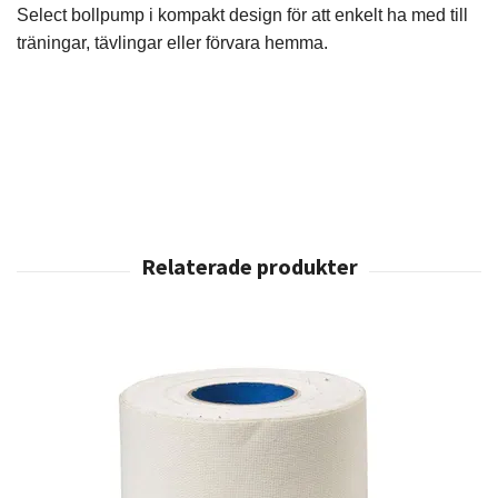
Select bollpump i kompakt design för att enkelt ha med till
träningar, tävlingar eller förvara hemma.