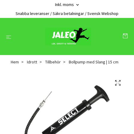
Inkl. moms
Snabba leveranser / Säkra betalningar / Svensk Webshop
Hem
Idrott
Tillbehör
Bollpump med Slang | 15 cm