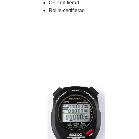
CE-certifierad
RoHs-certifierad