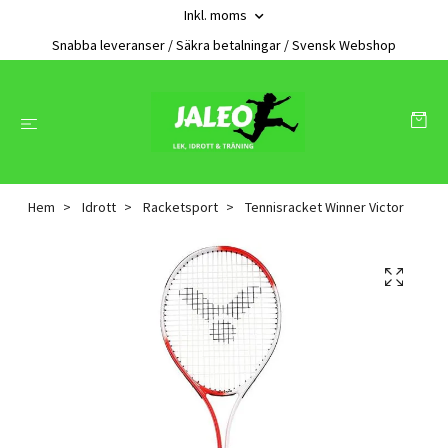
Inkl. moms
Snabba leveranser / Säkra betalningar / Svensk Webshop
Hem
Idrott
Racketsport
Tennisracket Winner Victor