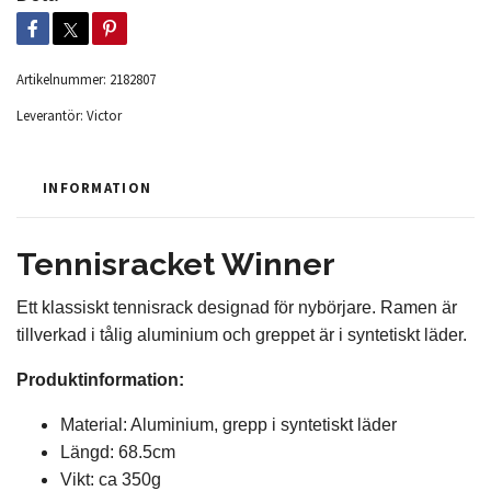
Artikelnummer:
2182807
Leverantör:
Victor
INFORMATION
Tennisracket Winner
Ett klassiskt tennisrack designad för nybörjare. Ramen är
tillverkad i tålig aluminium och greppet är i syntetiskt läder.
Produktinformation:
Material: Aluminium, grepp i syntetiskt läder
Längd: 68.5cm
Vikt: ca 350g