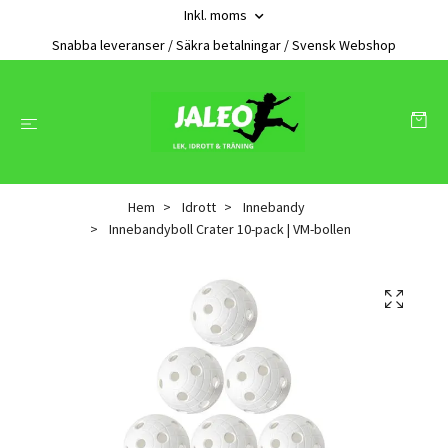
Inkl. moms
Snabba leveranser / Säkra betalningar / Svensk Webshop
Hem
Idrott
Innebandy
Innebandyboll Crater 10-pack | VM-bollen