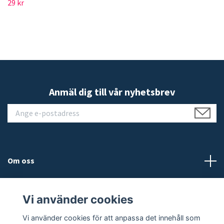
29 kr
Anmäl dig till vår nyhetsbrev
Om oss
Kundtjänst
Vi använder cookies
Läs mer
Vi använder cookies för att anpassa det innehåll som