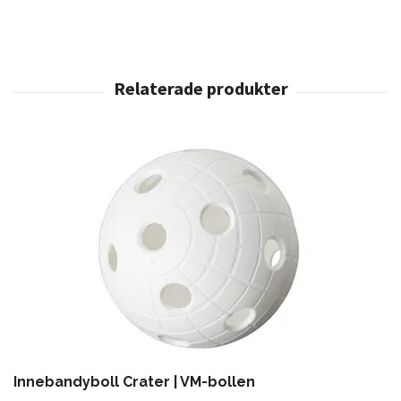
Innebandyboll Crater | VM-bollen