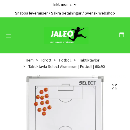
Inkl. moms
Snabba leveranser / Säkra betalningar / Svensk Webshop
Hem
Idrott
Fotboll
Taktiktavlor
Taktiktavla Select Aluminium | Fotboll | 60x90