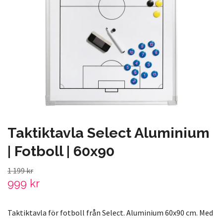
Taktiktavla Select Aluminium
| Fotboll | 60x90
1 199 kr
999 kr
Taktiktavla för fotboll från Select. Aluminium 60x90 cm. Med