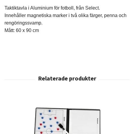
Taktiktavla i Aluminium för fotboll, från Select.
Innehåller magnetiska marker i två olika färger, penna och
rengöringssvamp.
Mått: 60 x 90 cm