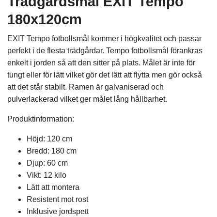
Trädgårdsmål EXIT Tempo
180x120cm
EXIT Tempo fotbollsmål kommer i högkvalitet och passar
perfekt i de flesta trädgårdar. Tempo fotbollsmål förankras
enkelt i jorden så att den sitter på plats. Målet är inte för
tungt eller för lätt vilket gör det lätt att flytta men gör också
att det står stabilt. Ramen är galvaniserad och
pulverlackerad vilket ger målet lång hållbarhet.
Produktinformation:
Höjd: 120 cm
Bredd: 180 cm
Djup: 60 cm
Vikt: 12 kilo
Lätt att montera
Resistent mot rost
Inklusive jordspett