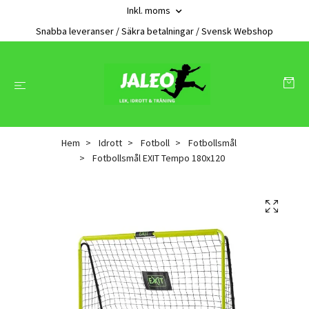
Inkl. moms
Snabba leveranser / Säkra betalningar / Svensk Webshop
Hem
Idrott
Fotboll
Fotbollsmål
Fotbollsmål EXIT Tempo 180x120