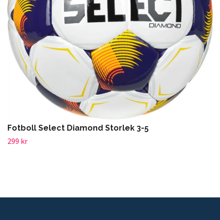
Fotboll Select Diamond Storlek 3-5
299 kr