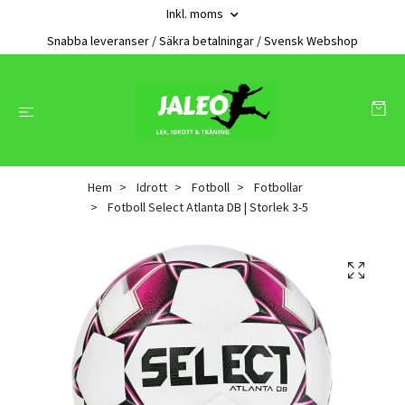
Inkl. moms
Snabba leveranser / Säkra betalningar / Svensk Webshop
Hem
Idrott
Fotboll
Fotbollar
Fotboll Select Atlanta DB | Storlek 3-5