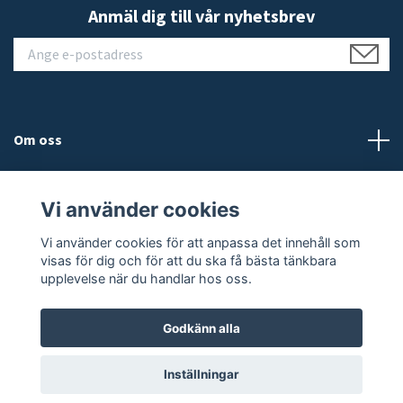
Anmäl dig till vår nyhetsbrev
Om oss
Kundtjänst
Vi använder cookies
Läs mer
Vi använder cookies för att anpassa det innehåll som
visas för dig och för att du ska få bästa tänkbara
upplevelse när du handlar hos oss.
Godkänn alla
© 2026 JALEO
Inställningar